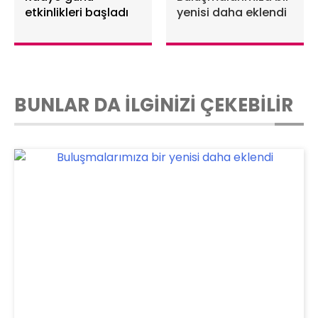
etkinlikleri başladı
yenisi daha eklendi
BUNLAR DA İLGİNİZİ ÇEKEBİLİR