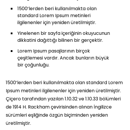
1500’lerden beri kullanılmakta olan
standard Lorem Ipsum metinleri
ilgilenenler için yeniden üretilmiştir.
Yinelenen bir sayfa içeriğinin okuyucunun
dikkatini dağıttığı bilinen bir gerçektir.
Lorem Ipsum pasajlarının birçok
çeşitlemesi vardır. Ancak bunların büyük
bir çoğunluğu.
1500’lerden beri kullanılmakta olan standard Lorem
Ipsum metinleri ilgilenenler için yeniden üretilmiştir.
Çiçero tarafından yazılan 1.10.32 ve 1.10.33 bölümleri
de 1914 H. Rackham çevirisinden alınan İngilizce
sürümleri eşliğinde özgün biçiminden yeniden
üretilmiştir.