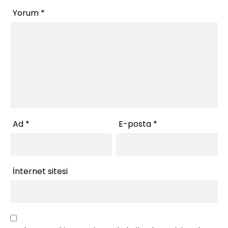
Yorum
*
Ad
*
E-posta
*
İnternet sitesi