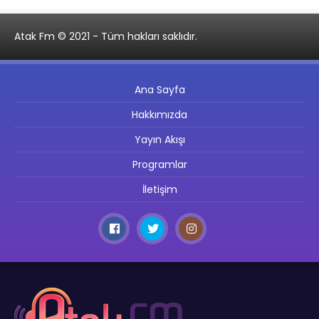
Atak Fm © 2021 - Tüm hakları saklıdır.
Ana Sayfa
Hakkımızda
Yayın Akışı
Programlar
İletişim