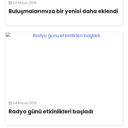
24 Mayıs 2019
Buluşmalarımıza bir yenisi daha eklendi
24 Mayıs 2019
Radyo günü etkinlikleri başladı