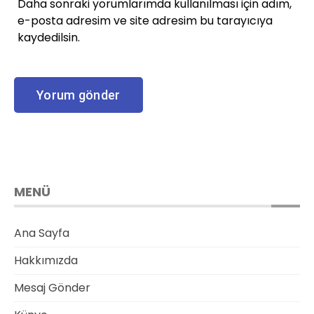
Daha sonraki yorumlarımda kullanılması için adım,
e-posta adresim ve site adresim bu tarayıcıya
kaydedilsin.
MENÜ
Ana Sayfa
Hakkımızda
Mesaj Gönder