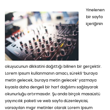
Yinelenen
bir sayfa
içeriğinin
okuyucunun dikkatini dağıttığı bilinen bir gerçektir.
Lorem Ipsum kullanmanın amacı, sürekli ‘buraya
metin gelecek, buraya metin gelecek’ yazmaya
kıyasla daha dengeli bir harf dağılımı sağlayarak
okunurluğu artırmasıdır. Şu anda birçok masaüstü
yayıncılık paketi ve web sayfa düzenleyicisi,
varsayılan mıgır metinler olarak Lorem Ipsum