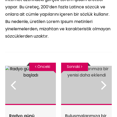
yapar. Bu üreteç, 200’den fazla Latince sözcük ve
onlara ait cümle yapılarını içeren bir sözlük kullanır.
Bu nedenle, üretilen Lorem Ipsum metinleri
yinelemelerden, mizahtan ve karakteristik olmayan
sözcüklerden uzaktır.
Önceki
Sonraki
Radyo günü
Buluşmalarımıza bir