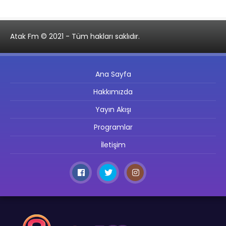
Atak Fm © 2021 - Tüm hakları saklıdır.
Ana Sayfa
Hakkımızda
Yayın Akışı
Programlar
İletişim