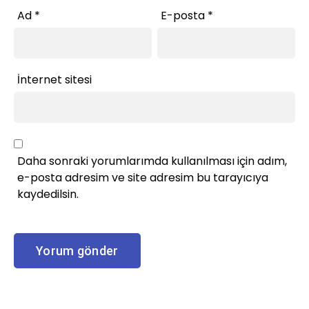
Ad
*
E-posta
*
İnternet sitesi
Daha sonraki yorumlarımda kullanılması için adım,
e-posta adresim ve site adresim bu tarayıcıya
kaydedilsin.